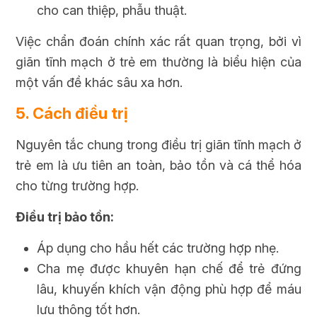
cho can thiệp, phẫu thuật.
Việc chẩn đoán chính xác rất quan trọng, bởi vì
giãn tĩnh mạch ở trẻ em thường là biểu hiện của
một vấn đề khác sâu xa hơn.
5. Cách điều trị
Nguyên tắc chung trong điều trị giãn tĩnh mạch ở
trẻ em là ưu tiên an toàn, bảo tồn và cá thể hóa
cho từng trường hợp.
Điều trị bảo tồn:
Áp dụng cho hầu hết các trường hợp nhẹ.
Cha mẹ được khuyên hạn chế để trẻ đứng
lâu, khuyến khích vận động phù hợp để máu
lưu thông tốt hơn.