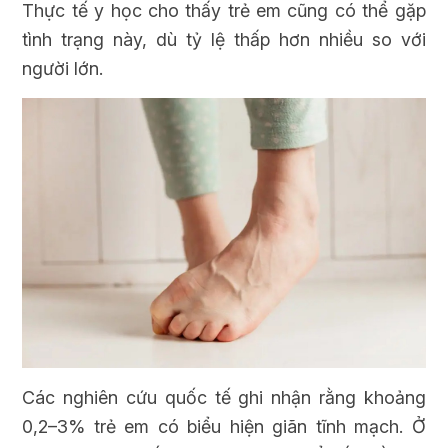
Thực tế y học cho thấy trẻ em cũng có thể gặp
tình trạng này, dù tỷ lệ thấp hơn nhiều so với
người lớn.
Các nghiên cứu quốc tế ghi nhận rằng khoảng
0,2–3% trẻ em có biểu hiện giãn tĩnh mạch. Ở