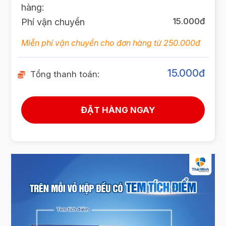
hàng:
15.000đ
Phí vận chuyển
Miễn phí vận chuyển cho đơn hàng từ 250.000đ
15.000
đ
Tổng thanh toán: