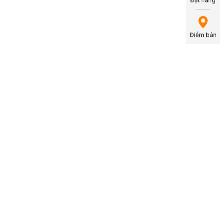
Điểm bán