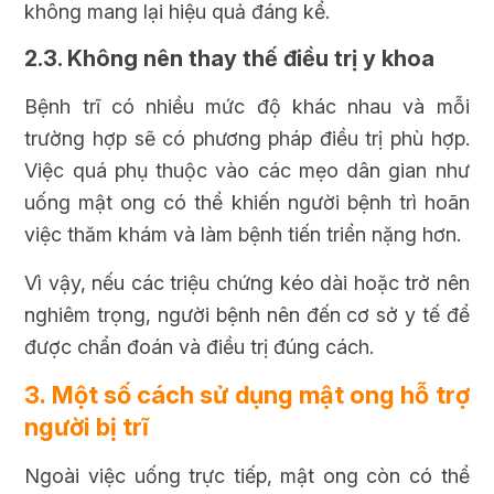
không mang lại hiệu quả đáng kể.
2.3. Không nên thay thế điều trị y khoa
Bệnh trĩ có nhiều mức độ khác nhau và mỗi
trường hợp sẽ có phương pháp điều trị phù hợp.
Việc quá phụ thuộc vào các mẹo dân gian như
uống mật ong có thể khiến người bệnh trì hoãn
việc thăm khám và làm bệnh tiến triển nặng hơn.
Vì vậy, nếu các triệu chứng kéo dài hoặc trở nên
nghiêm trọng, người bệnh nên đến cơ sở y tế để
được chẩn đoán và điều trị đúng cách.
3. Một số cách sử dụng mật ong hỗ trợ
người bị trĩ
Ngoài việc uống trực tiếp, mật ong còn có thể