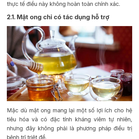
thực tế điều này không hoàn toàn chính xác.
2.1. Mật ong chỉ có tác dụng hỗ trợ
Mặc dù mật ong mang lại một số lợi ích cho hệ
tiêu hóa và có đặc tính kháng viêm tự nhiên,
nhưng đây không phải là phương pháp điều trị
bệnh trĩ triệt để.