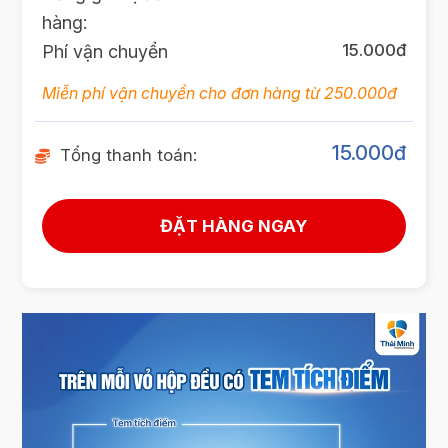
hàng:
15.000đ
Phí vận chuyển
Miễn phí vận chuyển cho đơn hàng từ 250.000đ
15.000
đ
Tổng thanh toán: