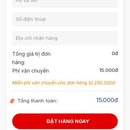
0
đ
Tổng giá trị đơn
hàng:
15.000đ
Phí vận chuyển
Miễn phí vận chuyển cho đơn hàng từ 250.000đ
15.000
đ
Tổng thanh toán: