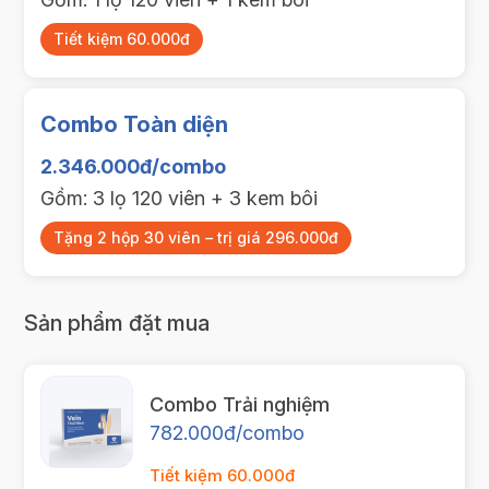
Tiết kiệm 60.000đ
Combo Toàn diện
2.346.000đ/combo
Gồm: 3 lọ 120 viên + 3 kem bôi
Tặng 2 hộp 30 viên – trị giá 296.000đ
Sản phẩm đặt mua
Combo Trải nghiệm
782.000đ/combo
Tiết kiệm 60.000đ