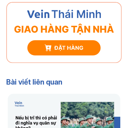
Bài viết liên quan