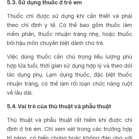
5.3. Sử dụng thuốc ở trẻ em
Thuốc chỉ được sử dụng khi cần thiết và phải
theo chỉ định y tế. Có thể bao gồm thuốc làm
mềm phân, thuốc nhuận tràng nhẹ, hoặc thuốc
bôi hậu môn chuyên biệt dành cho trẻ.
Việc dùng thuốc cần chú trọng liều lượng phù
hợp lứa tuổi, thời gian sử dụng hợp lý và theo dõi
tác dụng phụ. Lạm dụng thuốc, đặc biệt thuốc
nhuận tràng, có thể làm rối loạn chức năng ruột
về lâu dài.
5.4. Vai trò của thủ thuật và phẫu thuật
Thủ thuật và phẫu thuật rất hiếm khi được chỉ
định ở trẻ em. Chỉ xem xét trong các trường hợp
trĩ nặng, có biến chứng hoặc không đáp ứng với