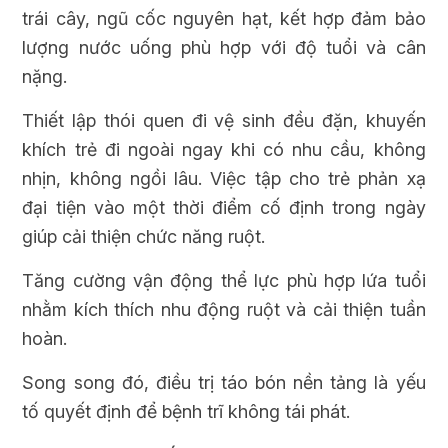
trái cây, ngũ cốc nguyên hạt, kết hợp đảm bảo
lượng nước uống phù hợp với độ tuổi và cân
nặng.
Thiết lập thói quen đi vệ sinh đều đặn, khuyến
khích trẻ đi ngoài ngay khi có nhu cầu, không
nhịn, không ngồi lâu. Việc tập cho trẻ phản xạ
đại tiện vào một thời điểm cố định trong ngày
giúp cải thiện chức năng ruột.
Tăng cường vận động thể lực phù hợp lứa tuổi
nhằm kích thích nhu động ruột và cải thiện tuần
hoàn.
Song song đó, điều trị táo bón nền tảng là yếu
tố quyết định để bệnh trĩ không tái phát.