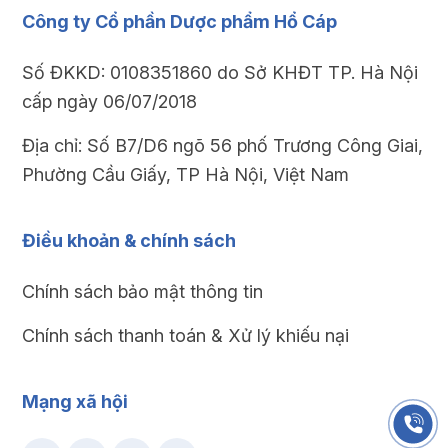
Công ty Cổ phần Dược phẩm Hổ Cáp
Số ĐKKD: 0108351860 do Sở KHĐT TP. Hà Nội
cấp ngày 06/07/2018
Địa chỉ: Số B7/D6 ngõ 56 phố Trương Công Giai,
Phường Cầu Giấy, TP Hà Nội, Việt Nam
Điều khoản & chính sách
Chính sách bảo mật thông tin
Chính sách thanh toán & Xử lý khiếu nại
Mạng xã hội