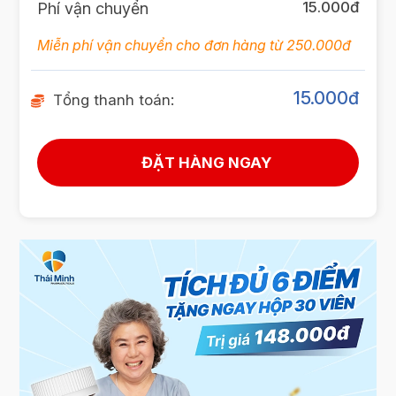
15.000đ
Phí vận chuyển
Miễn phí vận chuyển cho đơn hàng từ 250.000đ
15.000
đ
Tổng thanh toán: