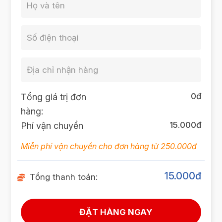
0
đ
Tổng giá trị đơn
hàng:
15.000đ
Phí vận chuyển
Miễn phí vận chuyển cho đơn hàng từ 250.000đ
15.000
đ
Tổng thanh toán: