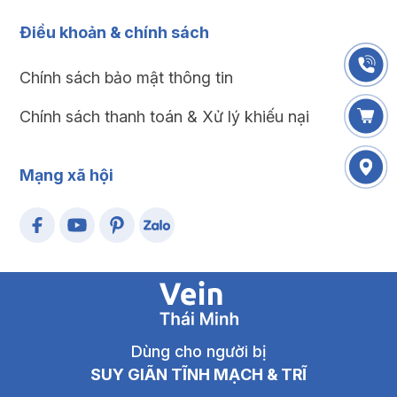
Điều khoản & chính sách
Chính sách bảo mật thông tin
Chính sách thanh toán & Xử lý khiếu nại
Mạng xã hội
Dùng cho người bị
SUY GIÃN TĨNH MẠCH & TRĨ